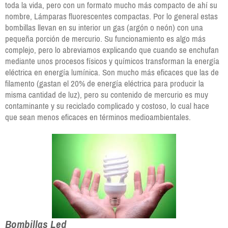
toda la vida, pero con un formato mucho más compacto de ahí su
nombre, Lámparas fluorescentes compactas. Por lo general estas
bombillas llevan en su interior un gas (argón o neón) con una
pequeña porción de mercurio. Su funcionamiento es algo más
complejo, pero lo abreviamos explicando que cuando se enchufan
mediante unos procesos físicos y químicos transforman la energía
eléctrica en energía lumínica. Son mucho más eficaces que las de
filamento (gastan el 20% de energía eléctrica para producir la
misma cantidad de luz), pero su contenido de mercurio es muy
contaminante y su reciclado complicado y costoso, lo cual hace
que sean menos eficaces en términos medioambientales.
Bombillas Led