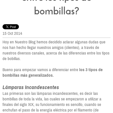
bombillas?
15 Oct 2014
Hoy en Nuestro Blog hemos decidido aclarar algunas dudas que
nos han hecho llegar nuestros amigos (clientes), a través de
nuestros diversos canales, acerca de las diferencias entre los tipos
de bobillas.
Bueno para empezar vamos a diferenciar entre
los 3 tipos de
bombillas más generalizados.
Lámparas Incandescentes
Las primeras son las lámparas incandescentes, es decir las
bombillas de toda la vida, las cuales se empezaron a utilizar a
finales del siglo XIX, su funcionamiento es sencillo, cuando se
enchufan el paso de la energía eléctrica por el filamento (de