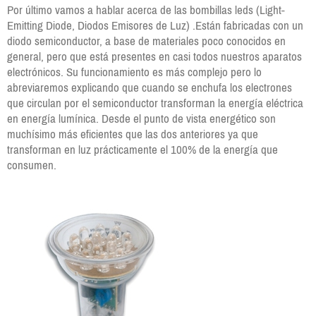
Por último vamos a hablar acerca de las bombillas leds (Light-
Emitting Diode, Diodos Emisores de Luz) .Están fabricadas con un
diodo semiconductor, a base de materiales poco conocidos en
general, pero que está presentes en casi todos nuestros aparatos
electrónicos. Su funcionamiento es más complejo pero lo
abreviaremos explicando que cuando se enchufa los electrones
que circulan por el semiconductor transforman la energía eléctrica
en energía lumínica. Desde el punto de vista energético son
muchísimo más eficientes que las dos anteriores ya que
transforman en luz prácticamente el 100% de la energía que
consumen.