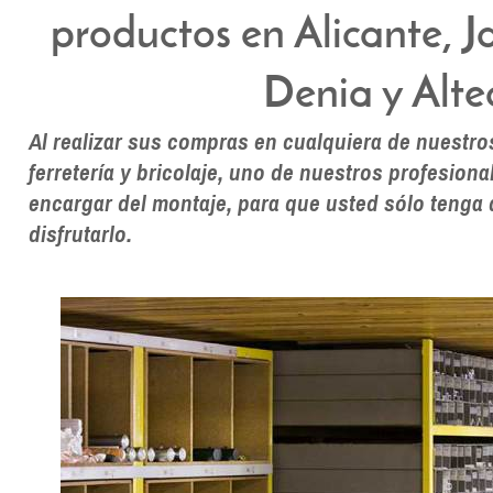
productos en Alicante, J
Denia y Alte
Al realizar sus compras en cualquiera de nuestro
ferretería y bricolaje, uno de nuestros profesion
encargar del montaje, para que usted sólo tenga
disfrutarlo.