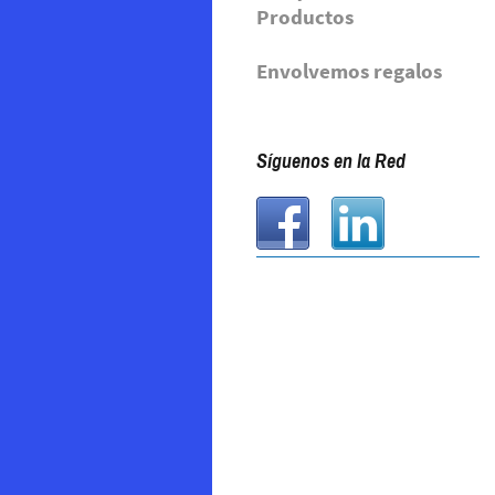
Productos
Envolvemos regalos
Síguenos en la Red