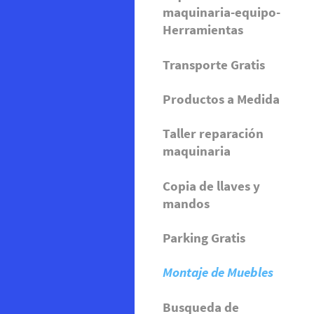
maquinaria-equipo-
Herramientas
Transporte Gratis
Productos a Medida
Taller reparación
maquinaria
Copia de llaves y
mandos
Parking Gratis
Montaje de Muebles
Busqueda de