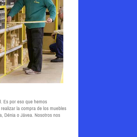
ad. Es por eso que hemos
r realizar la compra de los muebles
ea, Dénia o Jávea. Nosotros nos