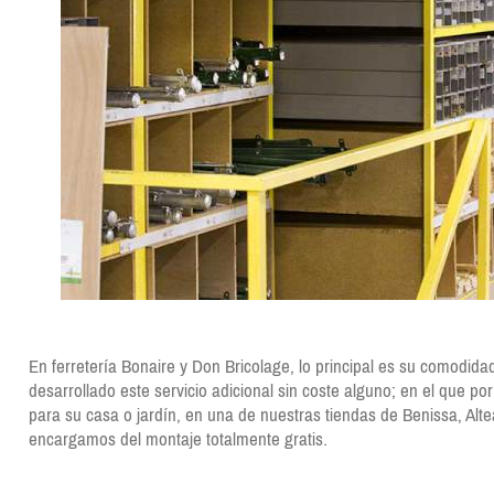
En ferretería Bonaire y Don Bricolage, lo principal es su comodid
desarrollado este servicio adicional sin coste alguno; en el que po
para su casa o jardín, en una de nuestras tiendas de Benissa, Alt
encargamos del montaje totalmente gratis.