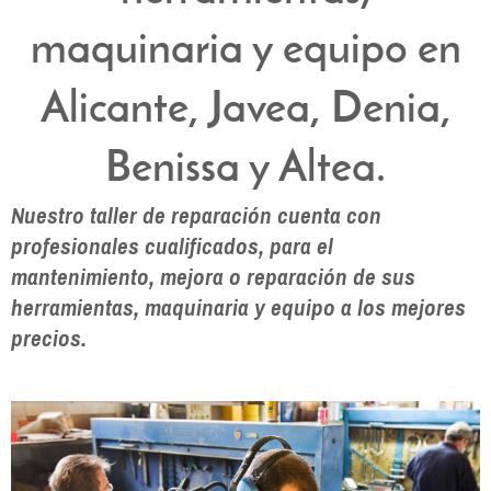
maquinaria y equipo en
Alicante, Javea, Denia,
Benissa y Altea.
Nuestro taller de reparación cuenta con
profesionales cualificados, para el
mantenimiento, mejora o reparación de sus
herramientas, maquinaria y equipo a los mejores
precios.