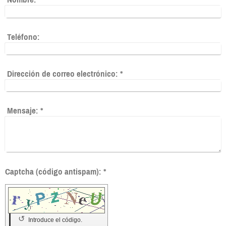
Teléfono:
Dirección de correo electrónico:
*
Mensaje:
*
Captcha (código antispam): *
↺
Introduce el código.