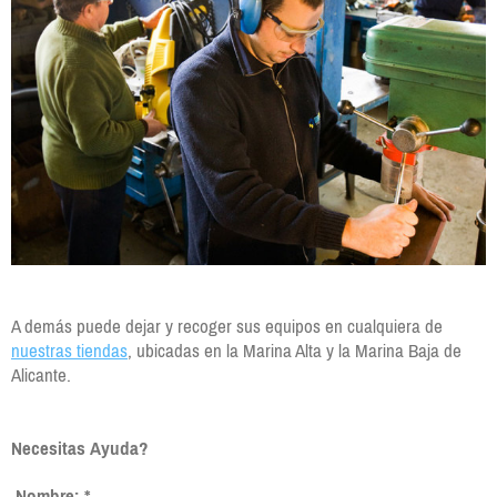
A demás puede dejar y recoger sus equipos en cualquiera de
nuestras tiendas
, ubicadas en la Marina Alta y la Marina Baja de
Alicante.
Necesitas Ayuda?
Nombre:
*