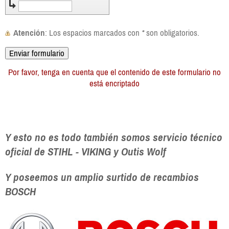
Atención
: Los espacios marcados con
*
son obligatorios.
Por favor, tenga en cuenta que el contenido de este formulario no
está encriptado
Y esto no es todo también somos servicio técnico
oficial de STIHL - VIKING y Outis Wolf
Y poseemos un amplio surtido de recambios
BOSCH